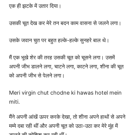
एक ही झटके में उतार दिया।
उसकी चूत देख कर मेरे तन बदन काम वासना से जलने लगा।
उसके जवान चुत पर बहुत हल्के-हल्के सुनहरे बाल थे।
मैं एक भूखे शेर की तरह उसकी चूत को चूसने लगा। उसमें
अपनी जीभ डालने लगा, चाटने लगा, काटने लगा, शीना की चूत
को अपनी जीभ से पेलने लगा।
Meri virgin chut chodne ki hawas hotel mein
miti.
मैंने अपनी आंखें ऊपर करके देखा, तो शीना अपने हाथों से अपने
मम्मे दबा रही थीं और अपनी चूत को उठा-उठा कर मेरे मुंह में
डालने की कोशिश कर रही थीं।