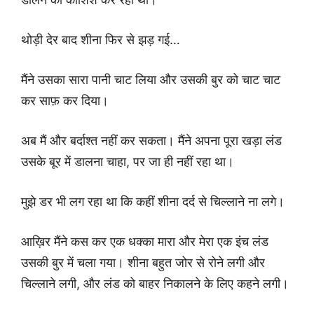
थोड़ी देर बाद शीना फिर से झड़ गई…
मैंने उसका सारा पानी चाट लिया और उसकी बुर को चाट चाट
कर साफ़ कर दिया।
अब मैं और बर्दाश्त नहीं कर सकता। मैंने अपना पूरा खड़ा लंड
उसके बूर में डालना चाहा, पर जा ही नहीं रहा था।
मुझे डर भी लग रहा था कि कहीं शीना दर्द से चिल्लाने ना लगे।
आख़िर मैंने कस कर एक धक्का मारा और मेरा एक इंच लंड
उसकी बुर में चला गया। शीना बहुत जोर से रोने लगी और
चिल्लाने लगी, और लंड को बाहर निकालने के लिए कहने लगी।