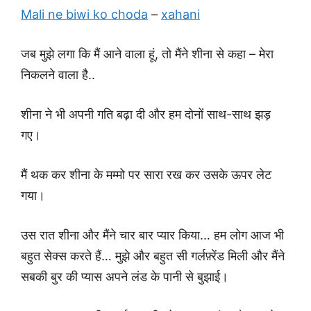
Mali ne biwi ko choda
–
xahani
जब मुझे लगा कि मैं आने वाला हूं, तो मैंने शीना से कहा – मेरा
निकलने वाला है..
शीना ने भी अपनी गति बढ़ा दी और हम दोनों साथ-साथ झड़
गए।
मैं थक कर शीना के मम्मो पर सारा रख कर उसके ऊपर लेट
गया।
उस रात शीना और मैंने चार बार प्यार किया… हम लोग आज भी
बहुत सेक्स करते हैं… मुझे और बहुत सी गर्लफ़्रेंड मिली और मैंने
सबकी बुर की प्यास अपने लंड के पानी से बुझाई।