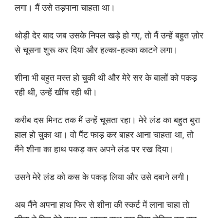
लगा। मैं उसे तड़पाना चाहता था।
थोड़ी देर बाद जब उसके निपल खड़े हो गए, तो मैं उन्हें बहुत ज़ोर
से चूसना शुरू कर दिया और हल्का-हल्का काटने लगा।
शीना भी बहुत मस्त हो चुकी थी और मेरे सर के बालों को पकड़
रही थी, उन्हें खींच रही थी।
करीब दस मिनट तक मैं उन्हें चूसता रहा। मेरे लंड का बहुत बुरा
हाल हो चुका था। वो पैंट फाड़ कर बाहर आना चाहता था, तो
मैंने शीना का हाथ पकड़ कर अपने लंड पर रख दिया।
उसने मेरे लंड को कस के पकड़ लिया और उसे दबाने लगी।
अब मैंने अपना हाथ फिर से शीना की स्कर्ट में लाना चाहा तो