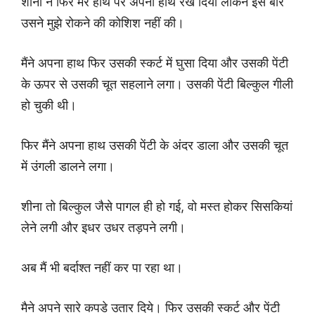
शीना ने फिर मेरे हाथ पर अपना हाथ रख दिया लेकिन इस बार
उसने मुझे रोकने की कोशिश नहीं की।
मैंने अपना हाथ फिर उसकी स्कर्ट में घुसा दिया और उसकी पेंटी
के ऊपर से उसकी चूत सहलाने लगा। उसकी पेंटी बिल्कुल गीली
हो चुकी थी।
फिर मैंने अपना हाथ उसकी पेंटी के अंदर डाला और उसकी चूत
में उंगली डालने लगा।
शीना तो बिल्कुल जैसे पागल ही हो गई, वो मस्त होकर सिसकियां
लेने लगी और इधर उधर तड़पने लगी।
अब मैं भी बर्दाश्त नहीं कर पा रहा था।
मैने अपने सारे कपडे उतार दिये। फिर उसकी स्कर्ट और पेंटी