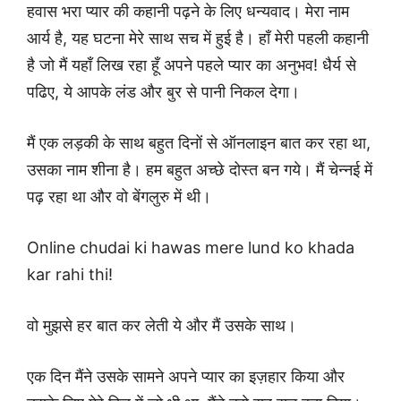
हवास भरा प्यार की कहानी पढ़ने के लिए धन्यवाद। मेरा नाम
आर्य है, यह घटना मेरे साथ सच में हुई है। हाँ मेरी पहली कहानी
है जो मैं यहाँ लिख रहा हूँ अपने पहले प्यार का अनुभव! धैर्य से
पढिए, ये आपके लंड और बुर से पानी निकल देगा।
मैं एक लड़की के साथ बहुत दिनों से ऑनलाइन बात कर रहा था,
उसका नाम शीना है। हम बहुत अच्छे दोस्त बन गये। मैं चेन्नई में
पढ़ रहा था और वो बेंगलुरु में थी।
Online chudai ki hawas mere lund ko khada
kar rahi thi!
वो मुझसे हर बात कर लेती ये और मैं उसके साथ।
एक दिन मैंने उसके सामने अपने प्यार का इज़हार किया और