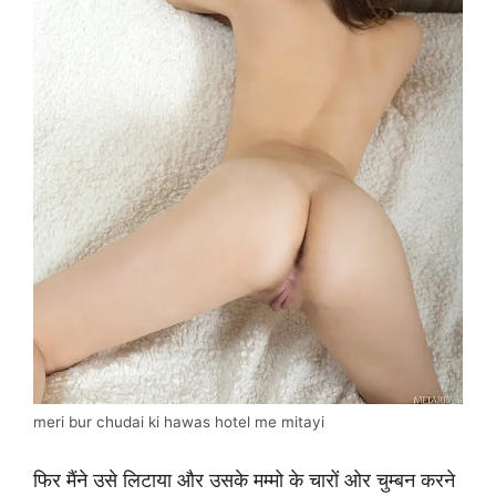
meri bur chudai ki hawas hotel me mitayi
फिर मैंने उसे लिटाया और उसके मम्मो के चारों ओर चुम्बन करने