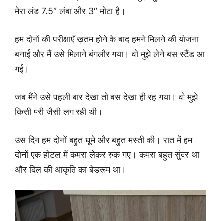
मेरा लंड 7.5″ लंबा और 3″ मोटा है।
हम दोनों की परीक्षाएँ ख़तम होने के बाद हमने मिलने की योजना
बनाई और मैं उसे मिलाने बंगलौर गया। वो मुझे लेने बस स्टैंड आ
गई।
जब मैंने उसे पहली बार देखा तो बस देखा ही रह गया। वो मुझे
किसी परी जैसी लग रही थी।
उस दिन हम दोनों बहुत घूमे और बहुत मस्ती की। रात में हम
दोनों एक होटल में कमरा लेकर रुक गए। कमरा बहुत सुंदर था
और दिल की आकृति का बेडरूम था।