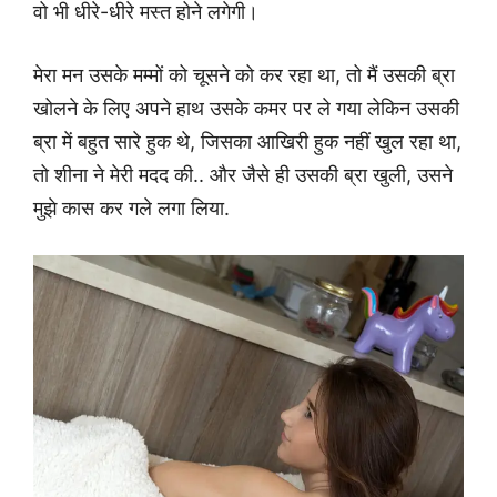
वो भी धीरे-धीरे मस्त होने लगेगी।
मेरा मन उसके मम्मों को चूसने को कर रहा था, तो मैं उसकी ब्रा
खोलने के लिए अपने हाथ उसके कमर पर ले गया लेकिन उसकी
ब्रा में बहुत सारे हुक थे, जिसका आखिरी हुक नहीं खुल रहा था,
तो शीना ने मेरी मदद की.. और जैसे ही उसकी ब्रा खुली, उसने
मुझे कास कर गले लगा लिया.