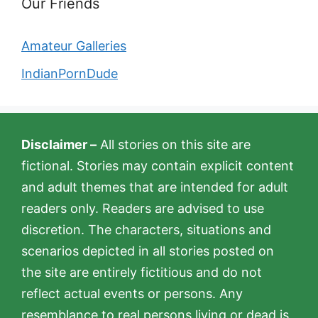
Our Friends
Amateur Galleries
IndianPornDude
Disclaimer –
All stories on this site are
fictional. Stories may contain explicit content
and adult themes that are intended for adult
readers only. Readers are advised to use
discretion. The characters, situations and
scenarios depicted in all stories posted on
the site are entirely fictitious and do not
reflect actual events or persons. Any
resemblance to real persons living or dead is