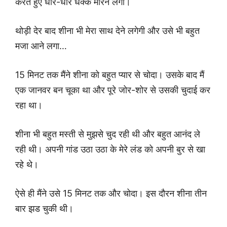
करते हुए धीरे-धीरे धक्के मारने लगा।
थोड़ी देर बाद शीना भी मेरा साथ देने लगेगी और उसे भी बहुत
मजा आने लगा…
15 मिनट तक मैंने शीना को बहुत प्यार से चोदा। उसके बाद मैं
एक जानवर बन चूका था और पूरे जोर-शोर से उसकी चुदाई कर
रहा था।
शीना भी बहुत मस्ती से मुझसे चुद रही थी और बहुत आनंद ले
रही थी। अपनी गांड उठा उठा के मेरे लंड को अपनी बुर से खा
रहे थे।
ऐसे ही मैंने उसे 15 मिनट तक और चोदा। इस दौरन शीना तीन
बार झड चुकी थी।