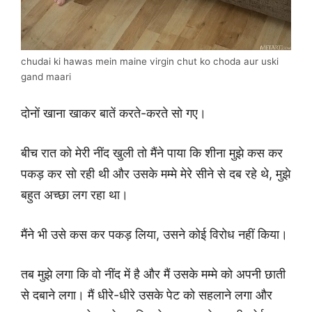
chudai ki hawas mein maine virgin chut ko choda aur uski
gand maari
दोनों खाना खाकर बातें करते-करते सो गए।
बीच रात को मेरी नींद खुली तो मैंने पाया कि शीना मुझे कस कर
पकड़ कर सो रही थी और उसके मम्मे मेरे सीने से दब रहे थे, मुझे
बहुत अच्छा लग रहा था।
मैंने भी उसे कस कर पकड़ लिया, उसने कोई विरोध नहीं किया।
तब मुझे लगा कि वो नींद में है और मैं उसके मम्मे को अपनी छाती
से दबाने लगा। मैं धीरे-धीरे उसके पेट को सहलाने लगा और