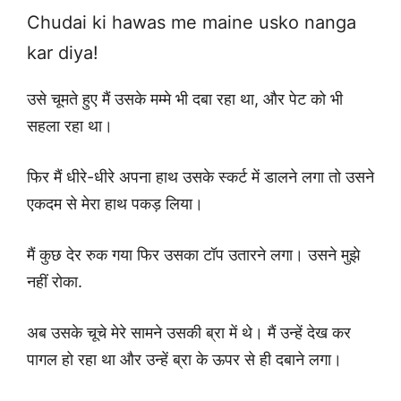
Chudai ki hawas me maine usko nanga
kar diya!
उसे चूमते हुए मैं उसके मम्मे भी दबा रहा था, और पेट को भी
सहला रहा था।
फिर मैं धीरे-धीरे अपना हाथ उसके स्कर्ट में डालने लगा तो उसने
एकदम से मेरा हाथ पकड़ लिया।
मैं कुछ देर रुक गया फिर उसका टॉप उतारने लगा। उसने मुझे
नहीं रोका.
अब उसके चूचे मेरे सामने उसकी ब्रा में थे। मैं उन्हें देख कर
पागल हो रहा था और उन्हें ब्रा के ऊपर से ही दबाने लगा।