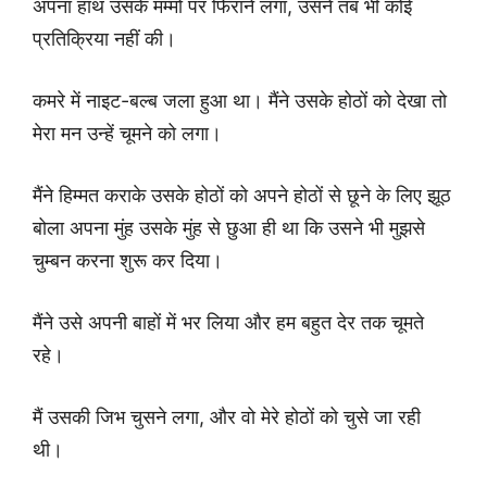
अपना हाथ उसके मम्मो पर फिराने लगा, उसने तब भी कोई
प्रतिक्रिया नहीं की।
कमरे में नाइट-बल्ब जला हुआ था। मैंने उसके होठों को देखा तो
मेरा मन उन्हें चूमने को लगा।
मैंने हिम्मत कराके उसके होठों को अपने होठों से छूने के लिए झूठ
बोला अपना मुंह उसके मुंह से छुआ ही था कि उसने भी मुझसे
चुम्बन करना शुरू कर दिया।
मैंने उसे अपनी बाहों में भर लिया और हम बहुत देर तक चूमते
रहे।
मैं उसकी जिभ चुसने लगा, और वो मेरे होठों को चुसे जा रही
थी।