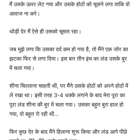
मैं उसके ऊपर लेट गया और उसके होठों को चूसने लगा ताकि वो
आवाज ना करे।
थोड़ी देर मैं ऐसे ही उसको चूमता रहा।
जब मुझे लगा कि उसका दर्द कम हो गया है, तो मैंने एक जोर का
झटका फिर से लगा दिया। इस बार तीन इंच का लंड उसके बुर
में चला गया।
शीना चिल्लाना चाहती थी, पर मैंने उसके होठों को अपने होठों में
ले रखा था। इसी तरह 3-4 धक्के लगाने के बाद मेरा पूरा का
पूरा लंड शीना की बुर में चला गया। उसका बहुत बुरा हाल हो
गया, वो बहुत रो रही थी…
फिर कुछ देर के बाद मैंने हिलाना शुरू किया और लंड आगे पीछे