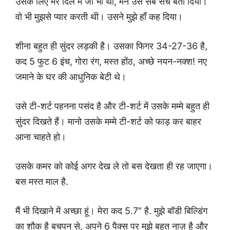
उसके लिए मेरे दिल में जो भी था, मैंने उसे सब सच बता दिया।
वो भी मुझसे प्यार करती थी। उसने मुझे हाँ कह दिया।
शीना बहुत ही सुंदर लड़की है। उसका फिगर 34-27-36 है,
कद 5 फुट 6 इंच, गोरा रंग, मस्त होंठ, अच्छे नयन-नक्श! नए
जमाने के घर की आधुनिक बेटी थे।
उसे टी-शर्ट पहनना पसंद है और टी-शर्ट में उसके मम्मे बहुत ही
सुंदर दिखते हैं। मानो उसके मम्मे टी-शर्ट को फाड़ कर बाहर
आना चाहते हो।
उसके कमर को कोई अगर देख ले तो बस देखता ही रह जाएगा।
बस मस्त माल है.
मैं भी दिखाने में अच्छा हूं। मेरा कद 5.7″ है. मुझे बॉडी बिल्डिंग
का शौक है बचपन से, अपने 6 पैक्स पर मुझे बहुत नाज़ है और